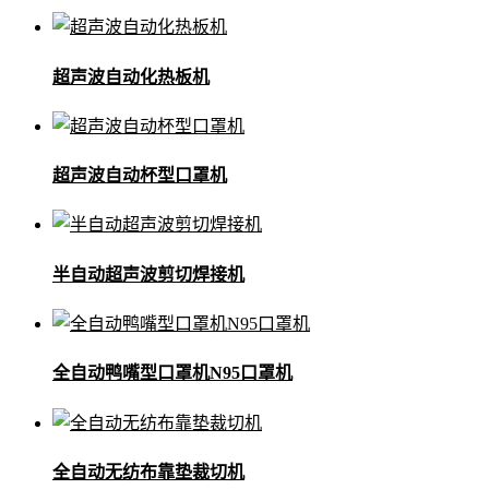
超声波自动化热板机
超声波自动杯型口罩机
半自动超声波剪切焊接机
全自动鸭嘴型口罩机N95口罩机
全自动无纺布靠垫裁切机