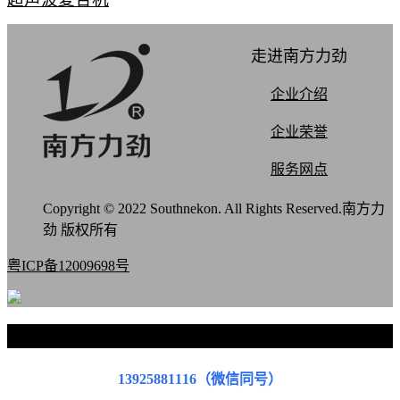
走进南方力劲
企业介绍
企业荣誉
服务网点
Copyright © 2022 Southnekon. All Rights Reserved.南方力
劲 版权所有
粤ICP备12009698号
联系我们
13925881116（微信同号）