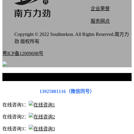
企业荣誉
服务网点
Copyright © 2022 Southnekon. All Rights Reserved.南方力
劲 版权所有
粤ICP备12009698号
联系我们
13925881116（微信同号）
在线咨询1：
在线咨询2：
在线咨询3：