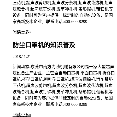
压花机,超声波剪切机,超声波分条机,超声波花边机,超声
波缝合机,超声波钉珠机,皮革冲孔机,条形帽机,鞋套机等
设备，同时可为客户提供非标定制的自动化设备，是国
家高新技术企业。联系电话:400-600-8299
阅读更多»
防尘口罩机的知识普及
2018.11.21
新闻动态-东莞市南方力劲机械有限公司是一家大型超声
波设备生产企业，主营全自动口罩机,平面口罩机,折叠口
罩机,杯型口罩机,柳叶型口罩机,超声波裥棉机,汽车脚垫
压花机,超声波剪切机,超声波分条机,超声波花边机,超声
波缝合机,超声波钉珠机,皮革冲孔机,条形帽机,鞋套机等
设备，同时可为客户提供非标定制的自动化设备，是国
家高新技术企业。联系电话:400-600-8299
阅读更多»