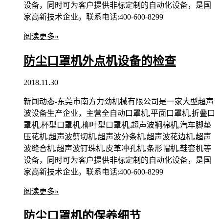
设备，同时可为客户提供非标定制的自动化设备，是国
家高新技术企业。联系电话:400-600-8299
阅读更多»
防尘口罩机外点机设备的检查
2018.11.30
新闻动态-东莞市南方力劲机械有限公司是一家大型超声
波设备生产企业，主营全自动口罩机,平面口罩机,折叠口
罩机,杯型口罩机,柳叶型口罩机,超声波裥棉机,汽车脚垫
压花机,超声波剪切机,超声波分条机,超声波花边机,超声
波缝合机,超声波钉珠机,皮革冲孔机,条形帽机,鞋套机等
设备，同时可为客户提供非标定制的自动化设备，是国
家高新技术企业。联系电话:400-600-8299
阅读更多»
防尘口罩机的保养细节