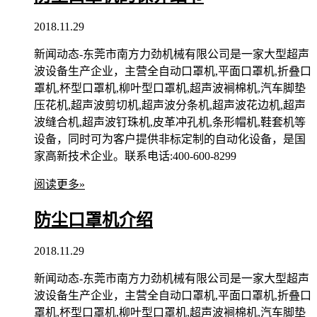
2018.11.29
新闻动态-东莞市南方力劲机械有限公司是一家大型超声
波设备生产企业，主营全自动口罩机,平面口罩机,折叠口
罩机,杯型口罩机,柳叶型口罩机,超声波裥棉机,汽车脚垫
压花机,超声波剪切机,超声波分条机,超声波花边机,超声
波缝合机,超声波钉珠机,皮革冲孔机,条形帽机,鞋套机等
设备，同时可为客户提供非标定制的自动化设备，是国
家高新技术企业。联系电话:400-600-8299
阅读更多»
防尘口罩机介绍
2018.11.29
新闻动态-东莞市南方力劲机械有限公司是一家大型超声
波设备生产企业，主营全自动口罩机,平面口罩机,折叠口
罩机,杯型口罩机,柳叶型口罩机,超声波裥棉机,汽车脚垫