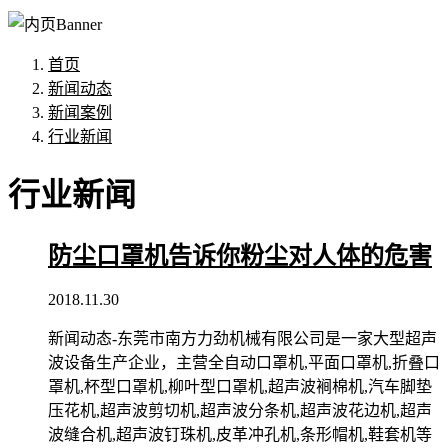
首页
新闻动态
新闻案例
行业新闻
行业新闻
防尘口罩机告诉你粉尘对人体的危害
2018.11.30
新闻动态-东莞市南方力劲机械有限公司是一家大型超声
波设备生产企业，主营全自动口罩机,平面口罩机,折叠口
罩机,杯型口罩机,柳叶型口罩机,超声波裥棉机,汽车脚垫
压花机,超声波剪切机,超声波分条机,超声波花边机,超声
波缝合机,超声波钉珠机,皮革冲孔机,条形帽机,鞋套机等