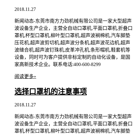
2018.11.27
新闻动态-东莞市南方力劲机械有限公司是一家大型超声
波设备生产企业，主营全自动口罩机,平面口罩机,折叠口
罩机,杯型口罩机,柳叶型口罩机,超声波裥棉机,汽车脚垫
压花机,超声波剪切机,超声波分条机,超声波花边机,超声
波缝合机,超声波钉珠机,皮革冲孔机,条形帽机,鞋套机等
设备，同时可为客户提供非标定制的自动化设备，是国
家高新技术企业。联系电话:400-600-8299
阅读更多»
选择口罩机的注意事项
2018.11.27
新闻动态-东莞市南方力劲机械有限公司是一家大型超声
波设备生产企业，主营全自动口罩机,平面口罩机,折叠口
罩机,杯型口罩机,柳叶型口罩机,超声波裥棉机,汽车脚垫