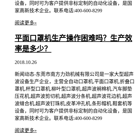
设备，同时可为客户提供非标定制的自动化设备，是国
家高新技术企业。联系电话:400-600-8299
阅读更多»
平面口罩机生产操作困难吗？生产效
率是多少？
2018.10.26
新闻动态-东莞市南方力劲机械有限公司是一家大型超声
波设备生产企业，主营全自动口罩机,平面口罩机,折叠口
罩机,杯型口罩机,柳叶型口罩机,超声波裥棉机,汽车脚垫
压花机,超声波剪切机,超声波分条机,超声波花边机,超声
波缝合机,超声波钉珠机,皮革冲孔机,条形帽机,鞋套机等
设备，同时可为客户提供非标定制的自动化设备，是国
家高新技术企业。联系电话:400-600-8299
阅读更多»