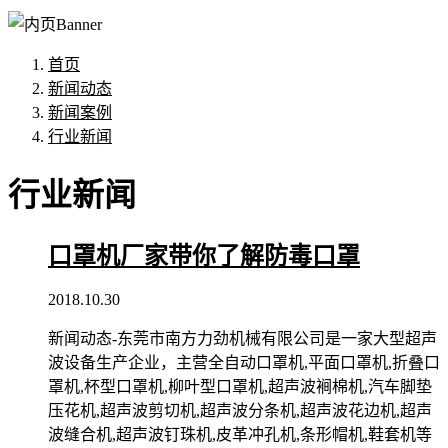
首页
新闻动态
新闻案例
行业新闻
行业新闻
口罩机厂家带你了解防毒口罩
2018.10.30
新闻动态-东莞市南方力劲机械有限公司是一家大型超声
波设备生产企业，主营全自动口罩机,平面口罩机,折叠口
罩机,杯型口罩机,柳叶型口罩机,超声波裥棉机,汽车脚垫
压花机,超声波剪切机,超声波分条机,超声波花边机,超声
波缝合机,超声波钉珠机,皮革冲孔机,条形帽机,鞋套机等