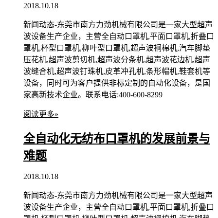
2018.10.18
新闻动态-东莞市南方力劲机械有限公司是一家大型超声
波设备生产企业，主营全自动口罩机,平面口罩机,折叠口
罩机,杯型口罩机,柳叶型口罩机,超声波裥棉机,汽车脚垫
压花机,超声波剪切机,超声波分条机,超声波花边机,超声
波缝合机,超声波钉珠机,皮革冲孔机,条形帽机,鞋套机等
设备，同时可为客户提供非标定制的自动化设备，是国
家高新技术企业。联系电话:400-600-8299
阅读更多»
全自动化无纺布口罩机的发展前景与
难题
2018.10.18
新闻动态-东莞市南方力劲机械有限公司是一家大型超声
波设备生产企业，主营全自动口罩机,平面口罩机,折叠口