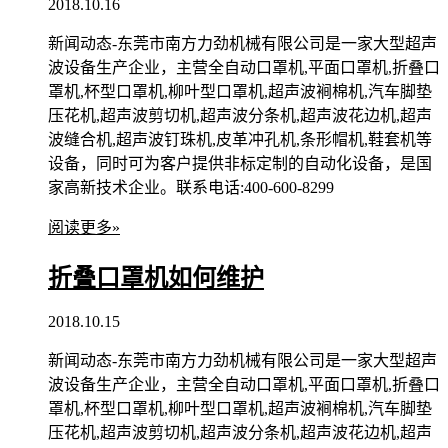
2018.10.16
新闻动态-东莞市南方力劲机械有限公司是一家大型超声
波设备生产企业，主营全自动口罩机,平面口罩机,折叠口
罩机,杯型口罩机,柳叶型口罩机,超声波裥棉机,汽车脚垫
压花机,超声波剪切机,超声波分条机,超声波花边机,超声
波缝合机,超声波钉珠机,皮革冲孔机,条形帽机,鞋套机等
设备，同时可为客户提供非标定制的自动化设备，是国
家高新技术企业。联系电话:400-600-8299
阅读更多»
折叠口罩机如何维护
2018.10.15
新闻动态-东莞市南方力劲机械有限公司是一家大型超声
波设备生产企业，主营全自动口罩机,平面口罩机,折叠口
罩机,杯型口罩机,柳叶型口罩机,超声波裥棉机,汽车脚垫
压花机,超声波剪切机,超声波分条机,超声波花边机,超声