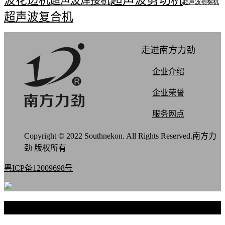
波花边机
超声波焊接机
超声波裥棉机
超声波复合机
走进南方力劲
企业介绍
企业荣誉
服务网点
Copyright © 2022 Southnekon. All Rights Reserved.南方力
劲 版权所有
粤ICP备12009698号
联系我们