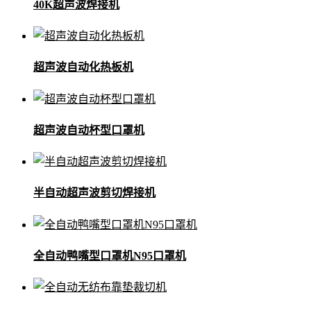
40K超声波焊接机
超声波自动化热板机
超声波自动杯型口罩机
半自动超声波剪切焊接机
全自动鸭嘴型口罩机N95口罩机